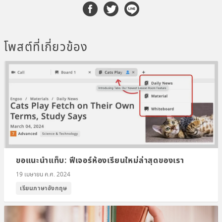
โพสต์ที่เกี่ยวข้อง
ขอแนะนำแท็บ: ฟีเจอร์ห้องเรียนใหม่ล่าสุดของเรา
19 เมษายน ค.ศ. 2024
เรียนภาษาอังกฤษ