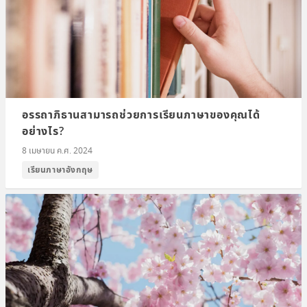
อรรถาภิธานสามารถช่วยการเรียนภาษาของคุณได้
อย่างไร?
8 เมษายน ค.ศ. 2024
เรียนภาษาอังกฤษ