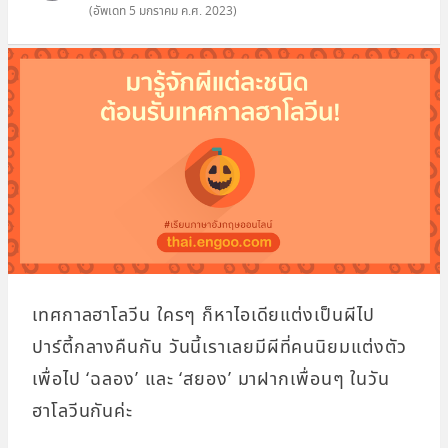
(อัพเดท
5 มกราคม ค.ศ. 2023
)
เทศกาลฮาโลวีน ใครๆ ก็หาไอเดียแต่งเป็นผีไป
ปาร์ตี้กลางคืนกัน วันนี้เราเลยมีผีที่คนนิยมแต่งตัว
เพื่อไป ‘ฉลอง’ และ ‘สยอง’ มาฝากเพื่อนๆ ในวัน
ฮาโลวีนกันค่ะ