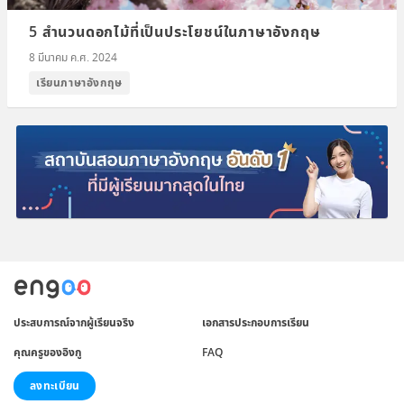
5 สำนวนดอกไม้ที่เป็นประโยชน์ในภาษาอังกฤษ
8 มีนาคม ค.ศ. 2024
เรียนภาษาอังกฤษ
ประสบการณ์จากผู้เรียนจริง
เอกสารประกอบการเรียน
คุณครูของอิงกู
FAQ
ลงทะเบียน