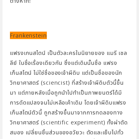
ต่างหาก!
Frankenstein
แฟรงเกนสไตน์ เป็นตัวละครในนิยายของ แมรี เชล
ลีย์ ในชื่อเรื่องเดียวกัน ซึ่งแต่เดิมนั้นชื่อ แฟรง
เก็นสไตน์ ไม่ใช่ชื่อของเจ้าผีดิบ แต่เป็นชื่อของนัก
วิทยาศาสตร์ (sciencist) ที่สร้างเจ้าผีดิบตัวนี้ขึ้น
มา แต่ภายหลังเมื่อถูกนำไปทำเป็นภาพยนตร์ได้มี
การดัดแปลงจนไม่เหลือเค้าเดิม โดยเจ้าผีดิบแฟรง
เก็นสไตน์ตัวนี้ ถูกสร้างขึ้นมาจากการทดลองทาง
วิทยาศาสตร์ (scientific experiment) ทั้งผ่าตัด
สมอง เปลี่ยนชิ้นส่วนของอวัยวะ ตัดและเย็บไปทั่ว