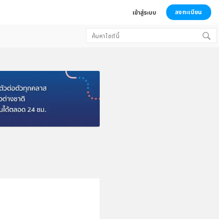
ลงทะเบียน
เข้าสู่ระบบ
Search
for: