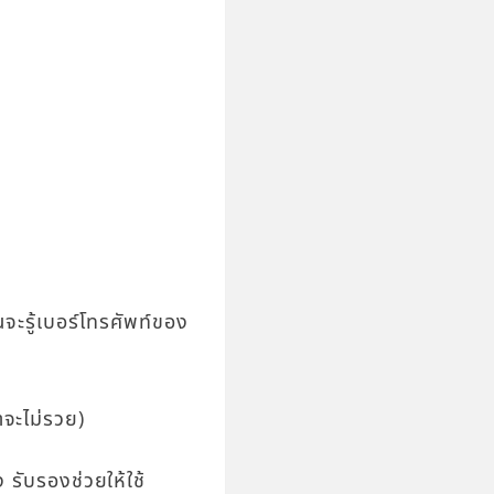
ะรู้เบอร์โทรศัพท์ของ
าจะไม่รวย)
 รับรองช่วยให้ใช้