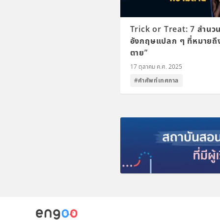
Trick or Treat: 7 สำนว
อังกฤษแปลก ๆ ที่หมายถึ
ตาย”
17 ตุลาคม ค.ศ. 2025
#คำศัพท์เทศกาล