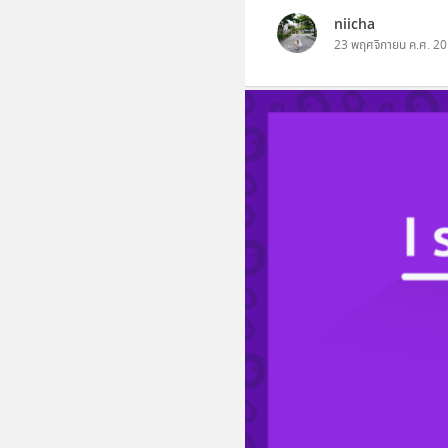
niicha
23 พฤศจิกายน ค.ศ. 2