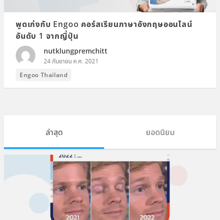
พูดเก่งกับ Engoo คอร์สเรียนภาษาอังกฤษออนไลน์
อันดับ 1 จากญี่ปุ่น
nutklungpremchitt
24 กันยายน ค.ศ. 2021
Engoo Thailand
ล่าสุด
ยอดนิยม