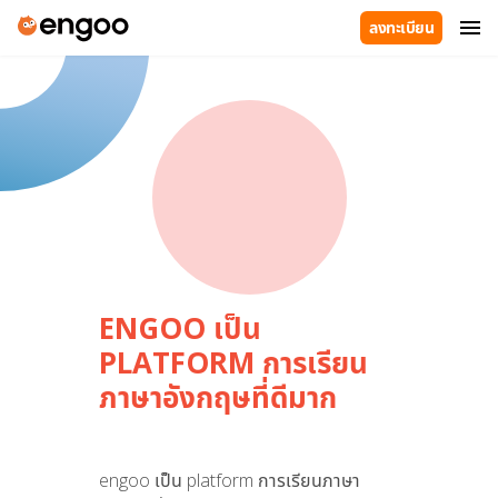
ลงทะเบียน
ENGOO เป็น
PLATFORM การเรียน
ภาษาอังกฤษที่ดีมาก
engoo เป็น platform การเรียนภาษา