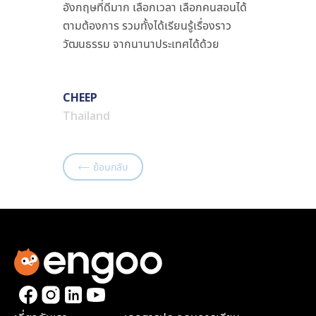
อังกฤษที่ดีมาก เลือกเวลา เลือกคนสอนได้
ตามต้องการ รวมทั้งได้เรียนรู้เรื่องราว
วัฒนธรรม จากนานาประเทศได้ด้วย
CHEEP
Thailand
ย้อนกลับ