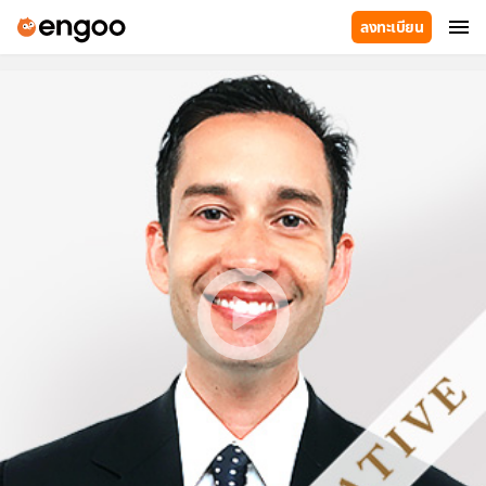
ลงทะเบียน