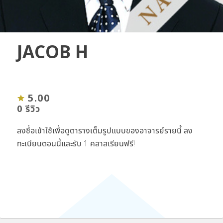
JACOB H
5.00
0 รีวิว
ลงชื่อเข้าใช้เพื่อดูตารางเต็มรูปแบบของอาจารย์รายนี้ ลง
ทะเบียนตอนนี้และรับ 1 คลาสเรียนฟรี!