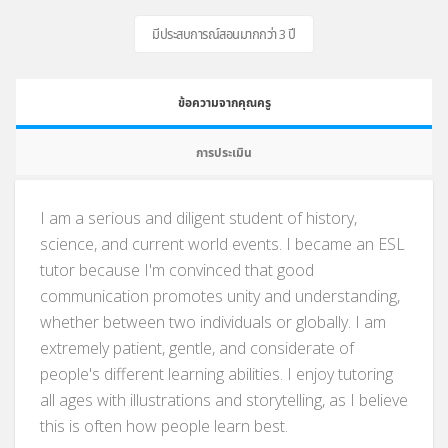
มีประสบการณ์สอนมากกว่า 3 ปี
ข้อความจากคุณครู
การประเมิน
I am a serious and diligent student of history,
science, and current world events. I became an ESL
tutor because I'm convinced that good
communication promotes unity and understanding,
whether between two individuals or globally. I am
extremely patient, gentle, and considerate of
people's different learning abilities. I enjoy tutoring
all ages with illustrations and storytelling, as I believe
this is often how people learn best.