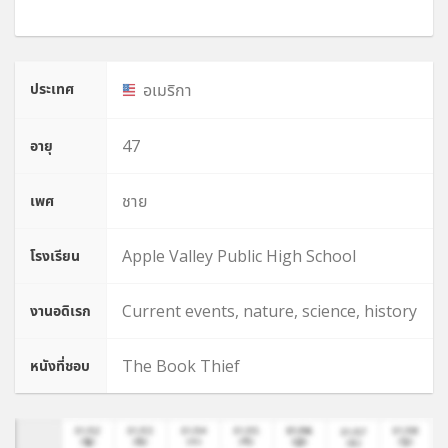
ประเทศ
อเมริกา
47
อายุ
ชาย
เพศ
Apple Valley Public High School
โรงเรียน
Current events, nature, science, history
งานอดิเรก
The Book Thief
หนังที่ชอบ